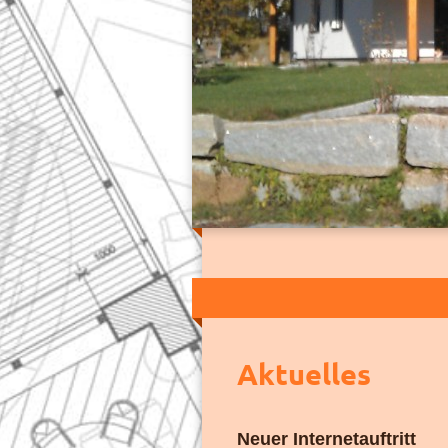
Aktuelles
Neuer Internetauftritt