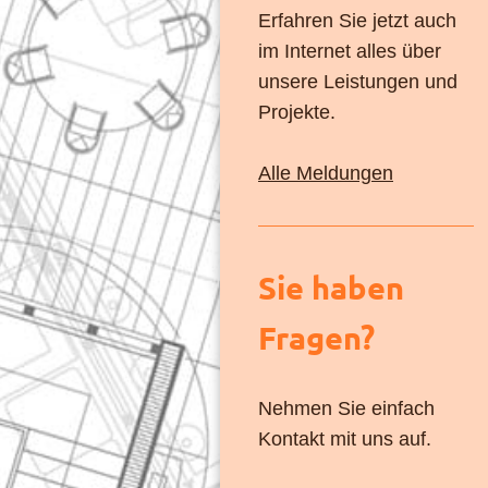
Erfahren Sie jetzt auch
im Internet alles über
unsere Leistungen und
Projekte.
Alle Meldungen
Sie haben
Fragen?
Nehmen Sie einfach
Kontakt mit uns auf.