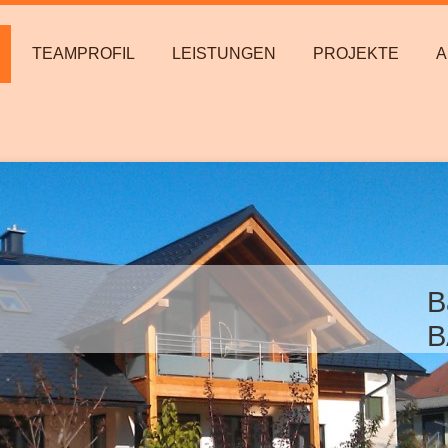
TEAMPROFIL
LEISTUNGEN
PROJEKTE
A
B
B