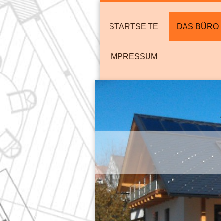
STARTSEITE
DAS BÜRO
IMPRESSUM