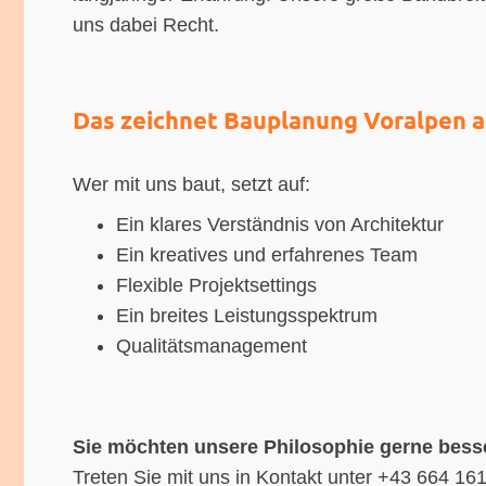
uns dabei Recht.
Das zeichnet Bauplanung Voralpen 
Wer mit uns baut, setzt auf:
Ein klares Verständnis von Architektur
Ein kreatives und erfahrenes Team
Flexible Projektsettings
Ein breites Leistungsspektrum
Qualitätsmanagement
Sie möchten unsere Philosophie gerne bess
Treten Sie mit uns in Kontakt unter +43 664 16