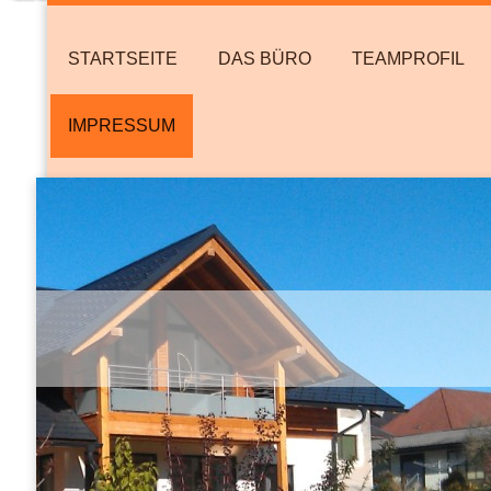
STARTSEITE
DAS BÜRO
TEAMPROFIL
IMPRESSUM